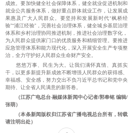
成效。要加快健全社会保障体系，健全就业促进机制和
就业公共服务体系，做好重点群体就业工作，让发展成
果惠及广大人民群众。要坚持和发展新时代“枫桥经
验”“浦江经验”，完善社会治理体系，健全城乡基层治理
体系和乡村治理协同推进机制，推进社会治理数字化，
为人民群众提供家门口的优质服务和精细管理。要推进
应急管理体系和能力现代化，深入开展安全生产专项整
治，全力守护好人民群众生命财产安全。
悠悠万事、民生为大。让我们满怀真情、真抓实
干，以更多新提升新成效不断增强人民群众的获得感、
幸福感、安全感，努力交出不负习近平总书记和党中央
期待、让全省人民满意的新答卷。
（江苏广电总台·融媒体新闻中心记者/郭奉铭 编辑/
张萌）
（本条新闻版权归江苏省广播电视总台所有，转载
请注明出处）