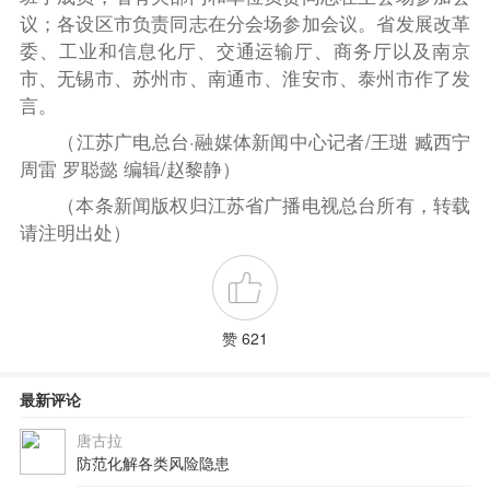
议；各设区市负责同志在分会场参加会议。省发展改革
委、工业和信息化厅、交通运输厅、商务厅以及南京
市、无锡市、苏州市、南通市、淮安市、泰州市作了发
言。
（江苏广电总台·融媒体新闻中心记者/王琎 臧西宁
周雷 罗聪懿 编辑/赵黎静）
（本条新闻版权归江苏省广播电视总台所有，转载
请注明出处）
赞 621
最新评论
唐古拉
防范化解各类风险隐患