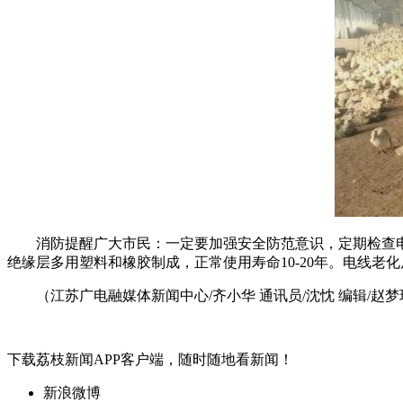
消防提醒广大市民：一定要加强安全防范意识，定期检查电
绝缘层多用塑料和橡胶制成，正常使用寿命10-20年。电线老
（江苏广电融媒体新闻中心/齐小华 通讯员/沈忱 编辑/赵梦
下载荔枝新闻APP客户端，随时随地看新闻！
新浪微博