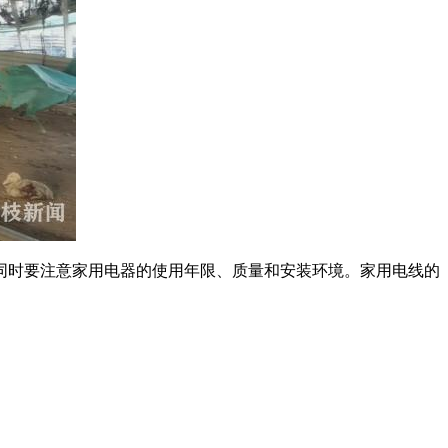
时要注意家用电器的使用年限、质量和安装环境。家用电线的