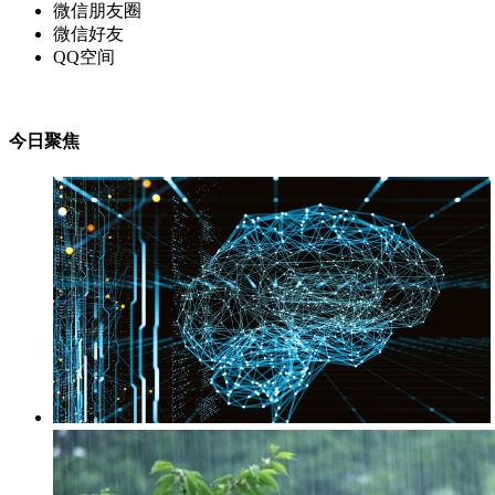
微信朋友圈
微信好友
QQ空间
今日聚焦