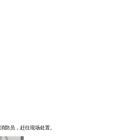
名消防员，赶往现场处置。