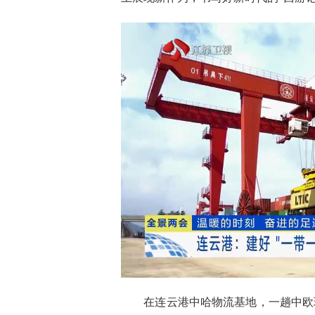
在连云港中哈物流基地，一趟中欧班