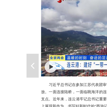
习近平总书记在参加江苏代表团审议
放。一面连接陆桥，一面临眺海洋的连
支点。近年来，连云港牢记总书记重要
上展现新作为，书写好新时代的“西游记