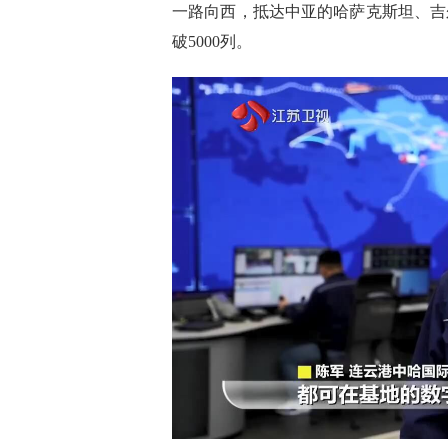
一路向西，抵达中亚的哈萨克斯坦、吉
破5000列。