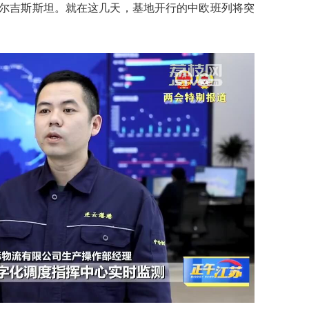
尔吉斯斯坦。就在这几天，基地开行的中欧班列将突