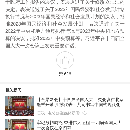
于政府工作报告的决议，表决通过了关于修改立法法的
决定。表决通过了关于2022年国民经济和社会发展计划
执行情况与2023年国民经济和社会发展计划的决议，批
准2023年国民经济和社会发展计划。表决通过了关于
2022年中央和地方预算执行情况与2023年中央和地方预
算的决议，批准2023年中央预算等。习近平在十四届全
国人大一次会议上发表重要讲话。
赞 626
相关新闻
【全景两会】十四届全国人大二次会议在北京
隆重开幕 江苏代表：共同书写中国式现代化建
设新篇章
江苏广电总台·融媒体新闻中心
牢记殷切嘱托 奋进伟大征程 十四届全国人大
一次会议在京闭幕