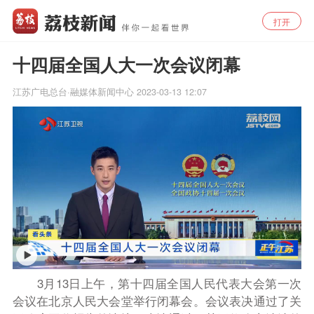
打开
十四届全国人大一次会议闭幕
江苏广电总台·融媒体新闻中心
2023-03-13 12:07
3月13日上午，第十四届全国人民代表大会第一次
会议在北京人民大会堂举行闭幕会。会议表决通过了关