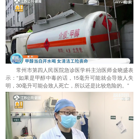
常州市第四人民医院急诊医学科主治医师金晓盛表
示：“如果是甲醇中毒的话，15毫升可能就会导致人失
明，30毫升可能会致人死亡，所以还是比较危险的。”