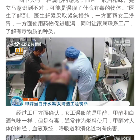
立马意识到不对，可能是误服了什么有毒的物体。”医
生了解到。医生赶紧采取紧急措施，一方面帮女工洗
胃，一方面使用药物促进腹泻，同时让家属联系工厂，
了解有毒物质的种类。
经过工厂方面确认，女工误服的是甲醇。甲醇和白
酒气味一样，但是有毒，通常作为燃料使用，甲醇对人
体的神经，血液系统，呼吸道和消化道均有伤害。