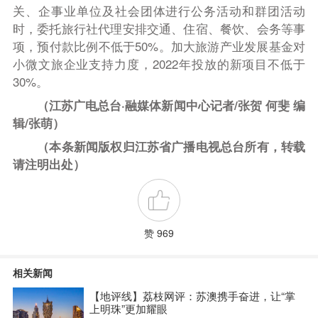
关、企事业单位及社会团体进行公务活动和群团活动
时，委托旅行社代理安排交通、住宿、餐饮、会务等事
项，预付款比例不低于50%。加大旅游产业发展基金对
小微文旅企业支持力度，2022年投放的新项目不低于
30%。
（江苏广电总台·融媒体新闻中心记者/张贺 何斐 编
辑/张萌）
（本条新闻版权归江苏省广播电视总台所有，转载
请注明出处）
赞 969
相关新闻
【地评线】荔枝网评：苏澳携手奋进，让“掌
上明珠”更加耀眼