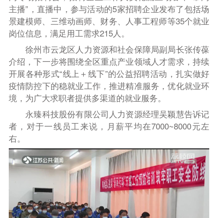
主播”，直播中，参与活动的5家招聘企业发布了包括场
景建模师、三维动画师、财务、人事工程师等35个就业
岗位信息，满足用工需求215人。
徐州市云龙区人力资源和社会保障局副局长张传葆
介绍，下一步将围绕全区重点产业领域人才需求，持续
开展各种形式“线上＋线下”的公益招聘活动，扎实做好
疫情防控下的稳就业工作，推进精准服务，优化就业环
境，为广大求职者提供多渠道的就业服务。
永臻科技股份有限公司人力资源经理吴颖慧告诉记
者，对于一线员工来说，月薪平均在7000~8000元左
右。