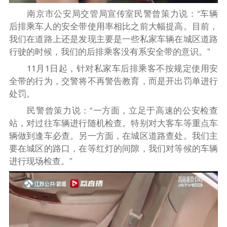
南京市公安局交管局宣传室民警曾策力说：“车辆
后排乘车人的安全带使用率相比之前大幅提高。目前，
我们在道路上还是发现主要是一些私家车辆在城区道路
行驶的时候，我们的后排乘客没有系安全带的意识。”
11月1日起，针对私家车后排乘客不按规定使用安
全带的行为，交警将不再警告教育，而是开出罚单进行
处罚。
民警曾策力说：“一方面，立足于高速的公安检查
站，对过往车辆进行随机检查。特别对大客车等重点车
辆做到逢车必查。另一方面，在城区道路查处。我们主
要在城区的路口，在等红灯的间隙，我们对等候的车辆
进行现场检查。”