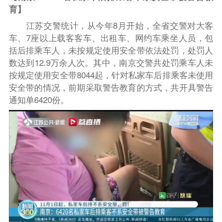
育】
江苏交警统计，从今年8月开始，全省交警对大客
车、7座以上载客客车、出租车、网约车乘坐人员，包
括后排乘车人，未按规定使用安全带依法处罚，处罚人
数达到12.9万余人次。其中，南京交警共处罚乘车人未
按规定使用安全带8044起，针对私家车后排乘客未使用
安全带的情况，前期采取警告教育的方式，共开具警告
通知单6420份。