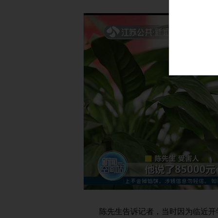
陈先生告诉记者，当时因为临近开学，