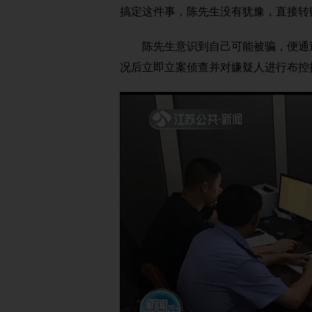
搞定这件事，陈先生没有犹豫，直接转
陈先生意识到自己可能被骗，便通过
况后立即立案侦查并对嫌疑人进行布控