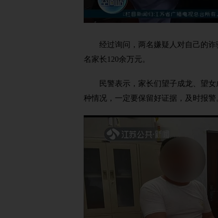
经过询问，两名嫌疑人对自己的诈骗实
名家长120余万元。
民警表示，家长们望子成龙、望女成
种情况，一定要保留好证据，及时报警