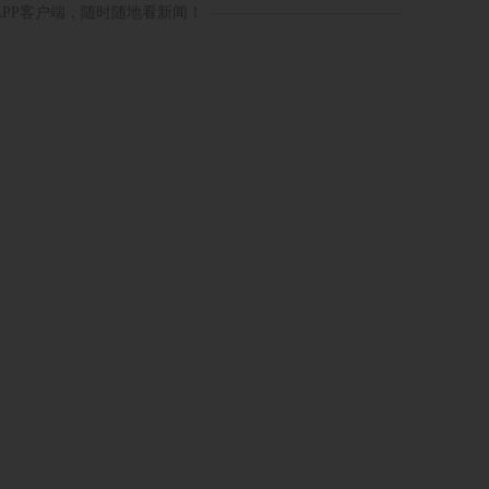
APP客户端，随时随地看新闻！