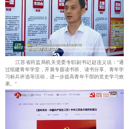
江苏省药监局机关党委专职副书记赵连义说：“通
过组建青年学堂，开展专题读书班、读书分享、青年学
习标兵评选等活动，进一步提高青年干部的党史学习效
果。”