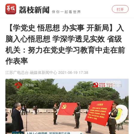
打开
【学党史 悟思想 办实事 开新局】入
脑入心悟思想 学深学透见实效 省级
机关：努力在党史学习教育中走在前
作表率
江苏广电总台·融媒体新闻中心
2021-06-19 17:38