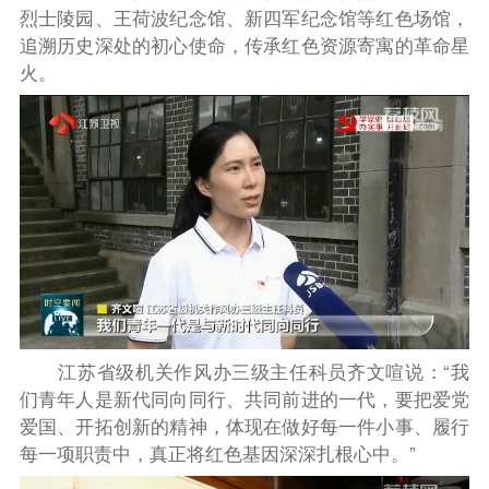
烈士陵园、王荷波纪念馆、新四军纪念馆等红色场馆，
追溯历史深处的初心使命，传承红色资源寄寓的革命星
火。
江苏省级机关作风办三级主任科员齐文喧说：“我
们青年人是新代同向同行、共同前进的一代，要把爱党
爱国、开拓创新的精神，体现在做好每一件小事、履行
每一项职责中，真正将红色基因深深扎根心中。”