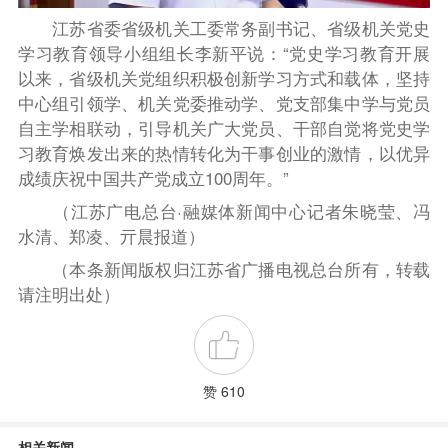
江苏省委省级机关工委常务副书记、省级机关党史
学习教育领导小组组长李新平说：“党史学习教育开展
以来，省级机关党组织积极创新学习方式和载体，坚持
中心组引领学、机关党委推动学、党支部集中学与党员
自主学相联动，引导机关广大党员、干部自觉将党史学
习教育焕发出来的热情转化为干事创业的激情，以优异
成绩庆祝中国共产党成立100周年。”
（江苏广电总台·融媒体新闻中心记者朱晓莹、冯
水清、郑凌、亓晨报道）
（本条新闻版权归江苏省广播电视总台所有，转载
请注明出处）
赞 610
相关新闻