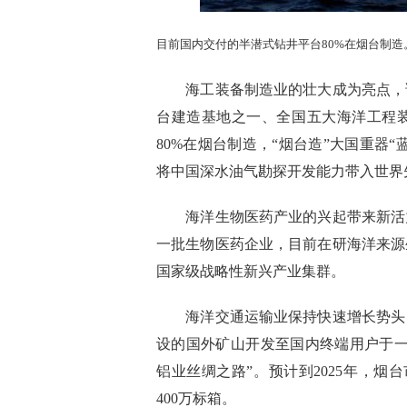
目前国内交付的半潜式钻井平台80%在烟台制造
海工装备制造业的壮大成为亮点，该
台建造基地之一、全国五大海洋工程
80%在烟台制造，“烟台造”大国重器“
将中国深水油气勘探开发能力带入世界
海洋生物医药产业的兴起带来新活力
一批生物医药企业，目前在研海洋来源
国家级战略性新兴产业集群。
海洋交通运输业保持快速增长势头，
设的国外矿山开发至国内终端用户于一
铝业丝绸之路”。预计到2025年，
400万标箱。