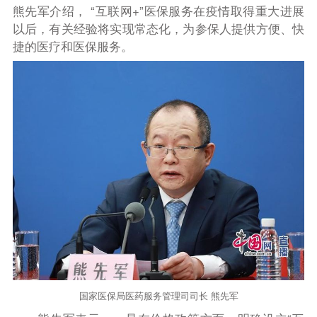
熊先军介绍， “互联网
+
”医保服务在疫情取得重大进展
以后，有关经验将实现常态化，为参保人提供方便、快
捷的医疗和医保服务。
国家医保局医药服务管理司司长 熊先军