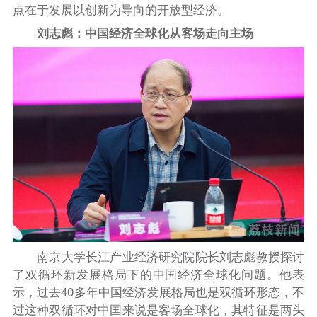
点在于发展以创新为导向的开放型经济。
刘志彪：
中国经济全球化从客场走向主场
南京大学长江产业经济研究院院长刘志彪教授探讨
了双循环新发展格局下的中国经济全球化问题。他表
示，过去40多年中国经济发展格局也是双循环形态，不
过这种双循环对中国来说是客场全球化，其特征是两头