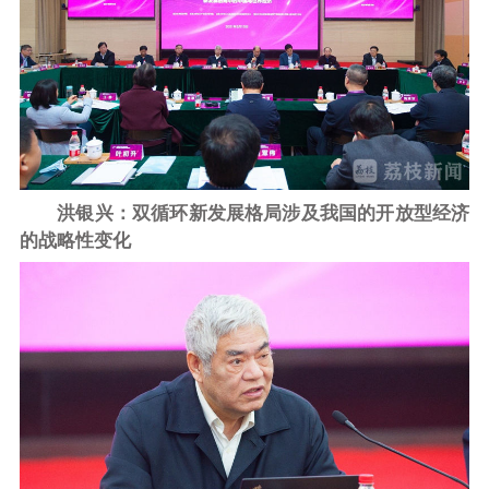
洪银兴：双循环新发展格局涉及我国的开放型经济
的战略性变化