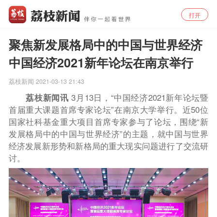
打开
聚焦新发展格局中的中国与世界经济
中国经济2021新年论坛在南京举行
荔枝新闻
2021-03-13 21:43
荔枝新闻讯
3月13日，
“中国经济
2021
新年论坛暨
首届重大课题首席专家论坛”在南京大学举行。近50位
国家社科基金重大项目首席专家参与了论坛，围绕“新
发展格局中的中国与世界经济”的主题，
就中国与世界
经济发展新形势和新格局的重大现实问题进行了交流研
讨
。