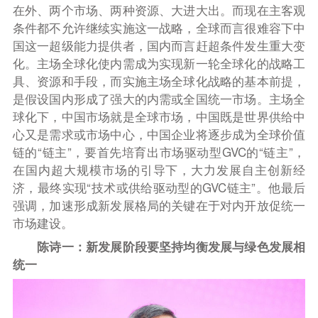
在外、两个市场、两种资源、大进大出。而现在主客观
条件都不允许继续实施这一战略，全球而言很难容下中
国这一超级能力提供者，国内而言赶超条件发生重大变
化。主场全球化使内需成为实现新一轮全球化的战略工
具、资源和手段，而实施主场全球化战略的基本前提，
是假设国内形成了强大的内需或全国统一市场。主场全
球化下，中国市场就是全球市场，中国既是世界供给中
心又是需求或市场中心，中国企业将逐步成为全球价值
链的“链主”，要首先培育出市场驱动型GVC的“链主”，
在国内超大规模市场的引导下，大力发展自主创新经
济，最终实现“技术或供给驱动型的GVC链主”。他最后
强调，加速形成新发展格局的关键在于对内开放促统一
市场建设。
陈诗一：新发展阶段要坚持均衡发展与绿色发展相
统一