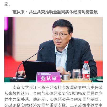
家。
范从来：
共生共荣推动金融同实体经济均衡发展
南京大学长江三角洲经济社会发展研究中心主任范
从来教授认为，金融与实体经济要实现均衡发展需建立
共生共荣关系。他表示，实体经济是金融发展的基础，
金融则是实体经济发展的重要支撑。二者就像生物学中