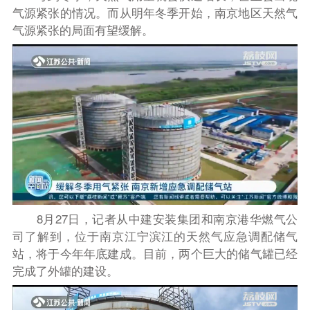
气源紧张的情况。而从明年冬季开始，南京地区天然气
气源紧张的局面有望缓解。
8月27日，记者从中建安装集团和南京港华燃气公
司了解到，位于南京江宁滨江的天然气应急调配储气
站，将于今年年底建成。目前，两个巨大的储气罐已经
完成了外罐的建设。