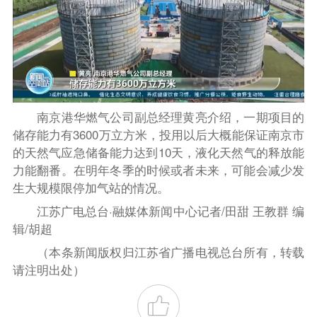
南京港华燃气公司副总经理黄亮介绍，一期项目的
储存能力有3600万立方米，投用以后大概能保证南京市
的天然气应急储备能力达到10天，液化天然气的释放能
力能翻番。在明年冬季的时候或者未来，可能会减少发
生大规模限停加气站的情况。
江苏广电总台·融媒体新闻中心记者/田甜 王教群 编
辑/胡超
（本条新闻版权归江苏省广播电视总台所有，转载
请注明出处）