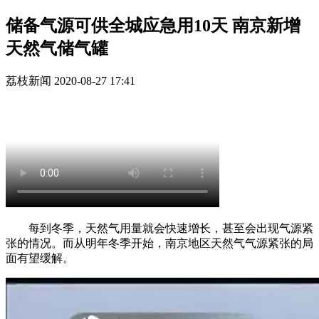
储备气源可供全城应急用10天 南京新增
天然气储气罐
荔枝新闻
2020-08-27 17:41
每到冬季，天然气用量就会快速增长，甚至会出现气源紧
张的情况。而从明年冬季开始，南京地区天然气气源紧张的局
面有望缓解。