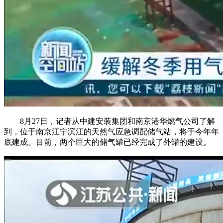
8月27日，记者从中建安装集团和南京港华燃气公司了解
到，位于南京江宁滨江的天然气应急调配储气站，将于今年年
底建成。目前，两个巨大的储气罐已经完成了外罐的建设。