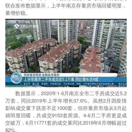
联合发布数据显示，上半年南京存量房市场回暖明显，
量增价稳。
数据显示，2020年1-6月南京全市二手房成交近5.2
万套，同比2019年上半年增长37.6%。虽然2月因疫情
影响成交量下跌至不足1000套，但存量房市场从3月起
就明显回暖，共成交9153套房源。4-6月二手房更是成
交破万，6月11771套的成交量同比2019年6月增幅超过
82%。