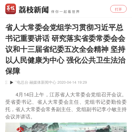
打开
省人大常委会党组学习贯彻习近平总
书记重要讲话 研究落实省委常委会会
议和十三届省纪委五次全会精神 坚持
以人民健康为中心 强化公共卫生法治
保障
江苏广电总台·融媒体新闻中心
2020-04-14 19:29
4月14日上午，江苏省人大常委会党组召开会议。
受省委书记、省人大常委会主任、党组书记娄勤俭委
托，省人大常委会常务副主任、党组副书记李小敏主持
会议并讲话。