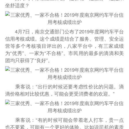
坐舒适度？
4月7日，南京交通部门公布了2019年度网约车平台
信用考核成绩。这个成绩是结合了服务、管理、安全运
营等多个考核项目评出的，八家平台中，有三家成绩
为“优秀”、一家为“不合格”。市民用的最多的滴滴和美
团均只获得了“良好”。
乘客说：“出行的时候还要考虑性价比的问题。滴
滴价格相对比较优惠，可能会更受消费者的欢迎。”
乘客说：“有的时候可能会带着老人打车，贵一点
也不要紧，可能有一个更好的体验。比如说司机的素质