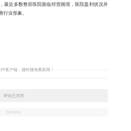
，最近多数整容医院面临经营困境，医院盈利状况并
善行业形象。
APP客户端，随时随地看新闻！
评论已关闭
暂无评论