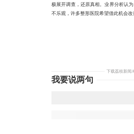
极展开调查，还原真相。业界分析认为
不乐观，许多整形医院希望借此机会改
下载荔枝新闻
我要说两句