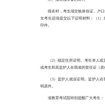
报名时，考生须交验身份证、户口
女考生还须提交以下证明材料：
（
1
）
印件。
（
2
）稳定住所证明。考生本人或
或考生和其监护人在我省的暂住证（居
（
3
）监护人就业证明。监护人在
明原件。
省教育考试院特别提醒广大考生：