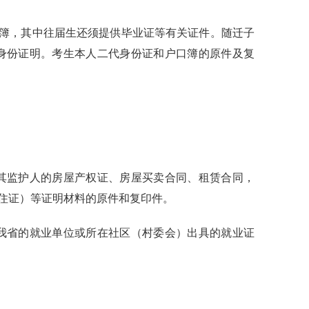
簿，其中往届生还须提供毕业证等有关证件。
随迁子
身份证明。考生本人二代身份证和户口簿的原件及复
其监护人的房屋产权证、房屋买卖合同、租赁合同，
住证）等证明材料的原件和复印件。
我省的就业单位或所在社区（村委会）出具的就业证