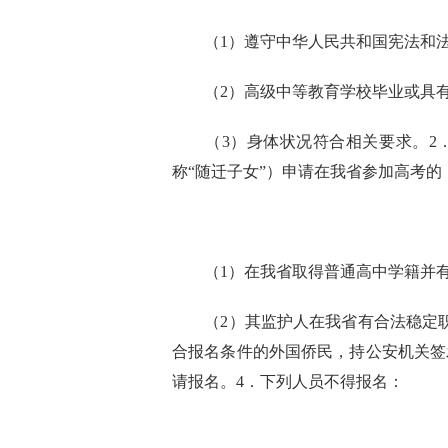
（1）遵守中华人民共和国宪法和
（2）高级中等教育学校毕业或具
（3）身体状况符合相关要求。
2
称“随迁子女”）申请在我省参加高考
（1）在我省取得普通高中学籍并
（2）其监护人在我省有合法稳定
合报名条件的外国侨民，持公安机关签
请报名。
4．下列人员不得报名：