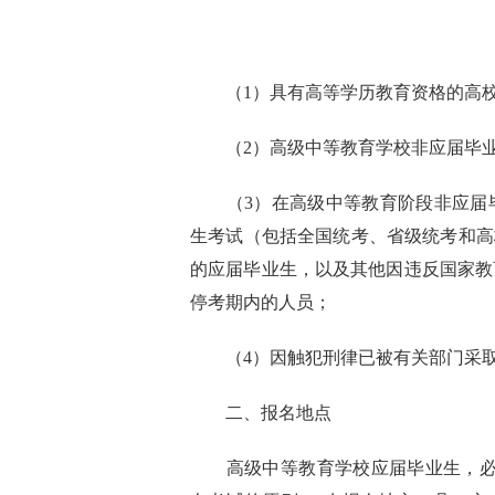
（1）具有高等学历教育资格的高
（2）高级中等教育学校非应届毕
（3）在高级中等教育阶段非应届
生考试（包括全国统考、省级统考和高
的应届毕业生，以及其他因违反国家教
停考期内的人员；
（4）因触犯刑律已被有关部门采
二、报名地点
高级中等教育学校应届毕业生，必