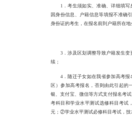
1
．
考生须如实、准确、详细填写
因身份信息、户籍信息等填报不准确
身份证的考生，在报名前到户籍所在地
3．
涉及区划调整导致户籍发生变
续；
4．随迁子女如在我省参加高考报
区）参加高考报名，否则由此引起的
银、支付宝、微信等方式支付报名考试
考科目和学业水平测试选修科目考试，报
元；②学业水平测试必修科目考试，技术