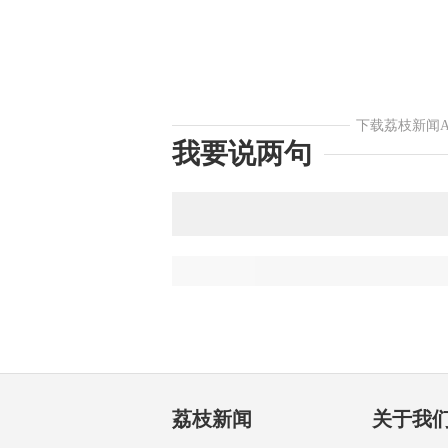
下载荔枝新闻
我要说两句
荔枝新闻
关于我