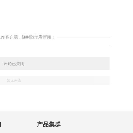
APP客户端，随时随地看新闻！
评论已关闭
暂无评论
们
产品集群