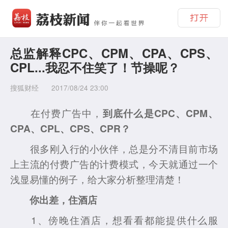
总监解释CPC、CPM、CPA、CPS、
CPL...我忍不住笑了！节操呢？
搜狐财经
2017/08/24 23:00
在付费广告中，
到底什么是CPC、CPM、
CPA、CPL、CPS、CPR？
很多刚入行的小伙伴，总是分不清目前市场
上主流的付费广告的计费模式，今天就通过一个
浅显易懂的例子，给大家分析整理清楚！
你出差，住酒店
1、傍晚住酒店，想看看都能提供什么服