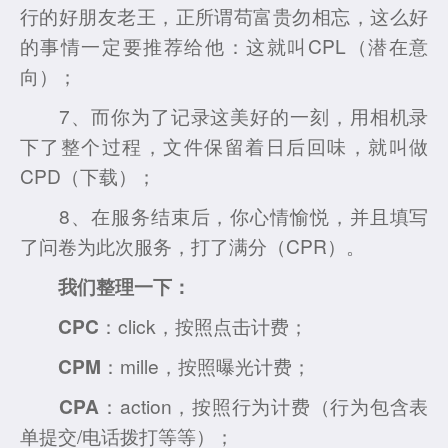
行的好朋友老王，正所谓苟富贵勿相忘，这么好
的事情一定要推荐给他：这就叫CPL（潜在意
向）；
7、而你为了记录这美好的一刻，用相机录
下了整个过程，文件保留着日后回味，就叫做
CPD（下载）；
8、在服务结束后，你心情愉悦，并且填写
了问卷为此次服务，打了满分（CPR）。
我们整理一下：
CPC
：click，按照点击计费；
CPM
：mille，按照曝光计费；
CPA
：action，按照行为计费（行为包含表
单提交/电话拨打等等）；