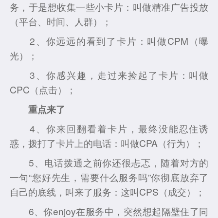
务，于是想收集一些小卡片：叫做精准广告投放
（平台、时间、人群）；
2、你远远的看到了卡片：叫做CPM（曝
光）；
3、你感兴趣，走过来捡起了卡片：叫做
CPC（点击）；
重点来了
4、你来回翻看着卡片，最终没能忍住诱
惑，拨打了卡片上的电话：叫做CPA（行为）；
5、电话拨通之前你还很忐忑，随着对方的
一句“您好先生，需要什么服务吗”你彻底放弃了
自己的底线，叫来了服务：这叫CPS（成交）；
6、你enjoy在服务中，突然想起隔壁住了同