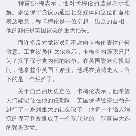
特雷莎·梅表示，他对卡梅伦的选择表示理
解。多位保守党议员通过社交媒体向这位前首相
表达敬意，称卡梅伦是一位卓越、出众的首相，
他的卸任是英国议会的重大损失。
而许多反对党议员则不愿向卡梅伦表达任何
敬意。工党议员伊戈尔表示，卡梅伦的辞职只是
为了摆平保守党内部的纷争。在英国脱欧公投期
间，他拿整个英国下赌注。他现在抬腿走人，留
下的是一个烂摊子。
关于自己的历史定位，卡梅伦表示，他希望
人们能记住在他的任期间，英国保持经济强劲并
进行了一系列重大的社会改革，他将一个陷入消
沉的保守党改良成了一个现代化的、能赢得大选
的强势政党。