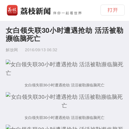
女白领失联30小时遭遇抢劫 活活被勒
濒临脑死亡
解放网
2016/09/13 06:32
女白领失联30小时遭遇抢劫 活活被勒濒临脑死亡
女白领失联30小时遭遇抢劫 活活被勒濒临脑死亡