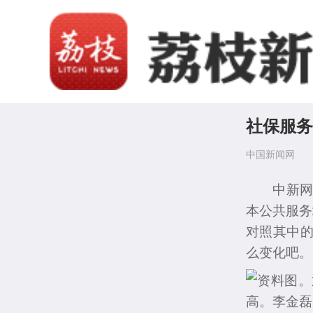
社保服务
中国新闻网
中新网北京
本公共服务
对照其中
么变化吧。