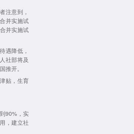
者注意到，
合并实施试
险合并实施试
待遇降低，
人社部将及
全国推开。
津贴，生育
90%，实
用，建立社