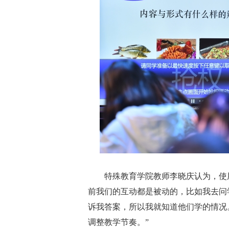
特殊教育学院教师李晓庆认为，使用
前我们的互动都是被动的，比如我去问
诉我答案，所以我就知道他们学的情况
调整教学节奏。”