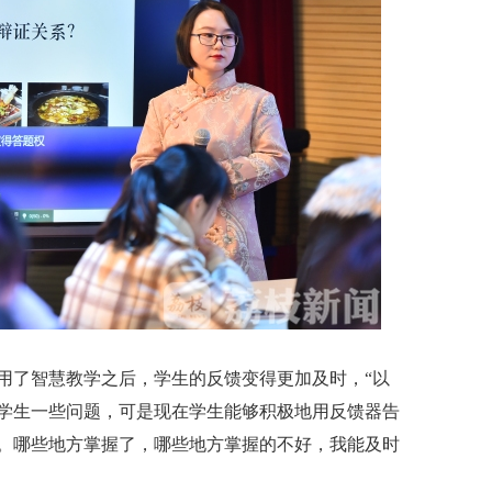
了智慧教学之后，学生的反馈变得更加及时，“以
学生一些问题，可是现在学生能够积极地用反馈器告
。哪些地方掌握了，哪些地方掌握的不好，我能及时