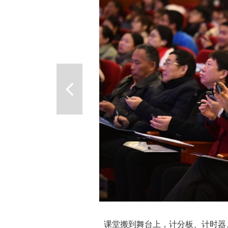
课堂搬到舞台上，计分板、计时器、