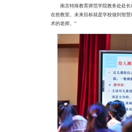
南京特殊教育师范学院教务处处长杨
在抢教室。未来目标就是学校做到智慧
术的老师。”