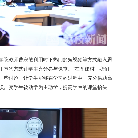
院教师曹宗敏利用时下热门的短视频等方式融入思
用抢答方式让学生充分参与课堂。“在备课时，我们
一些讨论，让学生能够在学习的过程中，充分借助高
识。变学生被动学为主动学，提高学生的课堂抬头