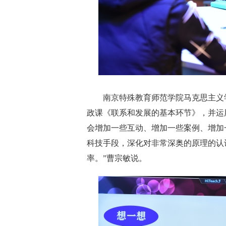
南京特殊教育师范学院马克思主义学
政课《联系和发展的基本环节》，并运
会增加一些互动、增加一些案例、增加
科技手段，深化对非常深奥的原理的认
率。”曹宗敏说。