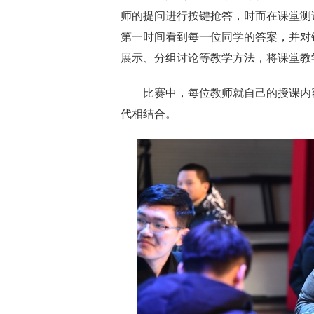
师的提问进行按键抢答，时而在课堂测
第一时间看到每一位同学的答案，并对
展示、分组讨论等教学方法，将课堂教
比赛中，每位教师就自己的授课内容
代相结合。