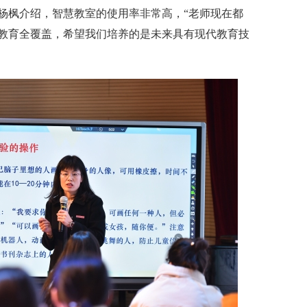
枫介绍，智慧教室的使用率非常高，“老师现在都
教育全覆盖，希望我们培养的是未来具有现代教育技