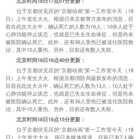
北京时间18日17点51分更新：
位于京都伏见区的“京都动画”第一工作室今天（18
日）上午发生大火。根据日本京都警方发布的消息，目
前在此次大火中，确认死亡的人数为16人；10余人处于
心肺功能停止状态，也就是已失去生命体征，但是尚未
被医院确认死亡。此外，还有36人受伤已被送往医院救
治，其中10人重伤。另外，目前还有数人失联。
北京时间18日16点40分更新：
位于京都伏见区的“京都动画”第一工作室今天（18
日）上午发生大火。根据京都消防局最新发布的消息，
目前在此次大火中，确认死亡的人数为13人；10人处于
心肺功能停止状态，也就是已失去生命体征，但是尚未
被医院确认死亡。此外，还有36人受伤已被送往医院救
治，其中10人重伤。另外，目前还有数人失联。
北京时间18日16点15分更新：
位于京都伏见区的“京都动画”第一工作室今天（18
日）上午发生大火。据日本媒体报道，目前已有7人确