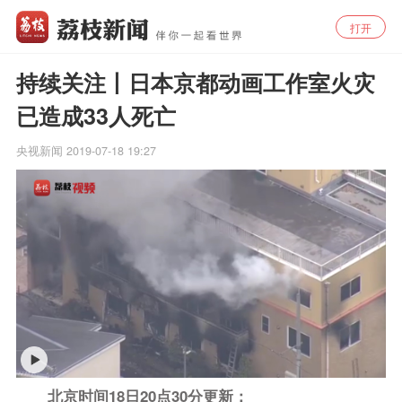
打开
持续关注丨日本京都动画工作室火灾
已造成33人死亡
央视新闻
2019-07-18 19:27
北京时间18日20点30分更新：