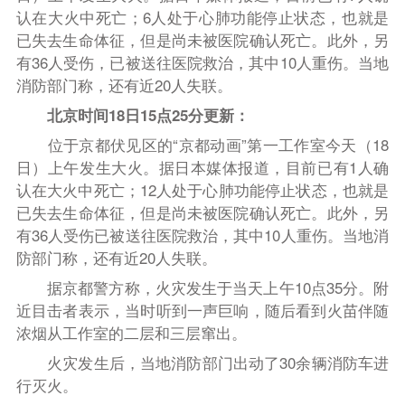
认在大火中死亡；6人处于心肺功能停止状态，也就是
已失去生命体征，但是尚未被医院确认死亡。此外，另
有36人受伤，已被送往医院救治，其中10人重伤。当地
消防部门称，还有近20人失联。
北京时间18日15点25分更新：
位于京都伏见区的“京都动画”第一工作室今天（18
日）上午发生大火。据日本媒体报道，目前已有1人确
认在大火中死亡；12人处于心肺功能停止状态，也就是
已失去生命体征，但是尚未被医院确认死亡。此外，另
有36人受伤已被送往医院救治，其中10人重伤。当地消
防部门称，还有近20人失联。
据京都警方称，火灾发生于当天上午10点35分。附
近目击者表示，当时听到一声巨响，随后看到火苗伴随
浓烟从工作室的二层和三层窜出。
火灾发生后，当地消防部门出动了30余辆消防车进
行灭火。