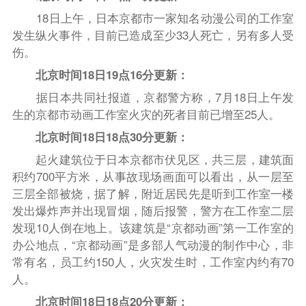
18日上午，日本京都市一家知名动漫公司的工作室
发生纵火事件，目前已造成至少33人死亡，另有多人受
伤。
北京时间18日19点16分更新：
据日本共同社报道，京都警方称，7月18日上午发
生的京都市动画工作室火灾的死者目前已增至25人。
北京时间18日18点30分更新：
起火建筑位于日本京都市伏见区，共三层，建筑面
积约700平方米，从事故现场画面可以看出，从一层至
三层全部被烧，据了解，附近居民先是听到工作室一楼
发出爆炸声并出现冒烟，随后报警，警方在工作室二层
发现10人倒在地上。该建筑是“京都动画”第一工作室的
办公地点，“京都动画”是多部人气动漫的制作中心，非
常有名，员工约150人，火灾发生时，工作室内约有70
人。
北京时间18日18点20分更新：