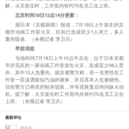
解，火灾发生时，工作室内有约70名员工在上班。
北京时间18日12点14分更新：
据日本《京都新闻》报道，7月18日上午发生的京
都市动画工作室火灾，目前已造成至少1人死亡，多人
重伤昏迷。（央视记者 李卫兵）
早前消息
当地时间7月18日上午10点半左右，位于日本京都
市伏见区的一家动画工作室发生火灾，造成至少38人受
伤，其中10人负重伤。据京都警方称，有一名男性在工
作室一层泼洒疑似汽油的液体，并且其本人也被烧伤。
目前警方已将其控制并送医，并等其恢复后询问纵火动
机。据了解，火灾发生时工作室内共有约70名员工正在
上班。（央视记者 李卫兵）
最新评论
摇摇手