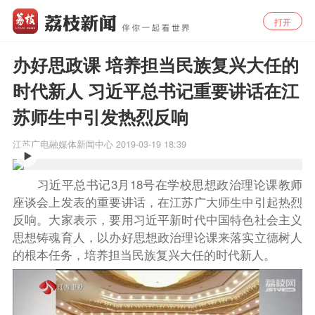
打开
办好思政课 培养担当民族复兴大任的
时代新人 习近平总书记重要讲话在江
苏师生中引发热烈反响
江苏广电融媒体新闻中心
2019-03-19 18:39
习近平总书记3月18号在学校思想政治理论课教师
座谈会上发表的重要讲话，在江苏广大师生中引起热烈
反响。大家表示，要用习近平新时代中国特色社会主义
思想铸魂育人，以办好思想政治理论课来落实立德树人
的根本任务，培养担当民族复兴大任的时代新人。