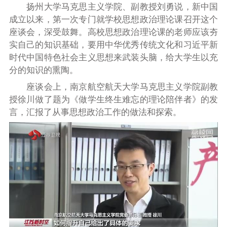
扬州大学马克思主义学院、副教授刘勇说，新中国
成立以来，第一次专门就学校思想政治理论课召开这个
座谈会，深受鼓舞。高校思想政治理论课的老师应该夯
实自己的知识基础，要用中华优秀传统文化和习近平新
时代中国特色社会主义思想来武装头脑，给大学生以充
分的知识的熏陶。
座谈会上，南京航空航天大学马克思主义学院副教
授徐川做了题为《做学生终生难忘的理论陪伴者》的发
言，汇报了从事思想政治工作的做法和探索。