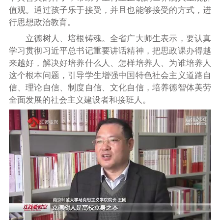
值观。通过孩子乐于接受，并且也能够接受的方式，进
行思想政治教育。
立德树人、培根铸魂。全省广大师生表示，要认真
学习贯彻习近平总书记重要讲话精神，把思政课办得越
来越好，解决好培养什么人、怎样培养人、为谁培养人
这个根本问题，引导学生增强中国特色社会主义道路自
信、理论自信、制度自信、文化自信，培养德智体美劳
全面发展的社会主义建设者和接班人。